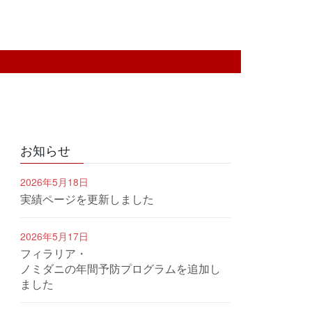
お知らせ
2026年5月18日
実績ページを更新しました
2026年5月17日
フィラリア・
ノミダニの年間予防プログラムを追加し
ました