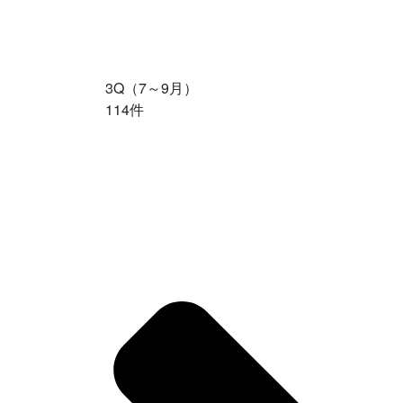
3Q（7～9月）
114件