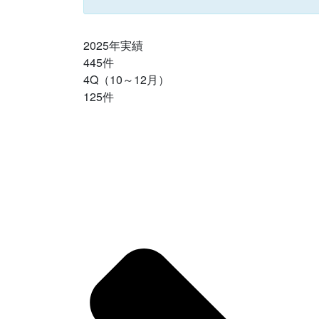
2025年実績
445件
4Q（10～12月）
125件