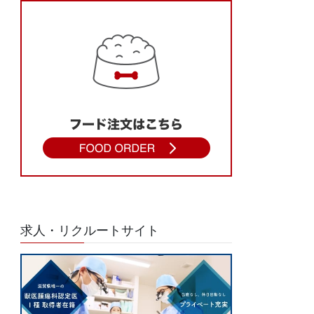
求人・リクルートサイト