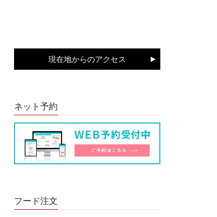
現在地からのアクセス
ネット予約
フード注文