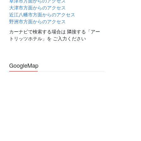
草津市方面からのアクセス
大津市方面からのアクセス
近江八幡市方面からのアクセス
野洲市方面からのアクセス
カーナビで検索する場合は 隣接する「アー
トリッツホテル」を ご入力ください
GoogleMap