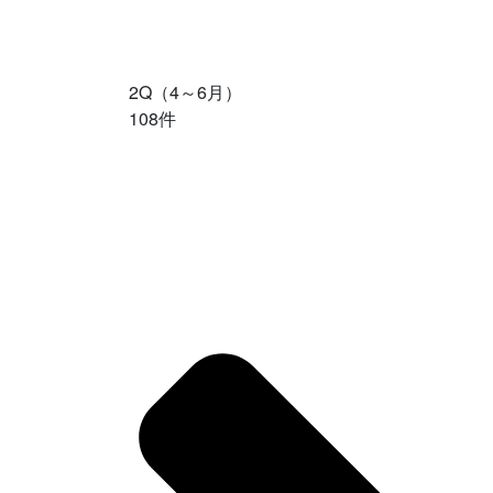
2Q（4～6月）
108件